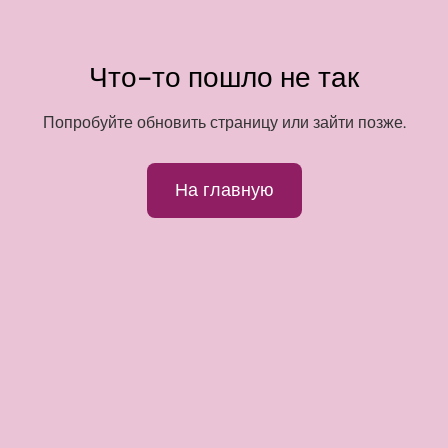
Что-то пошло не так
Попробуйте обновить страницу или зайти позже.
На главную