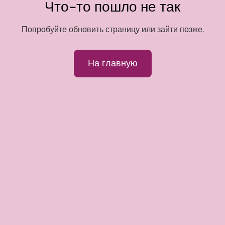
Что-то пошло не так
Попробуйте обновить страницу или зайти позже.
На главную