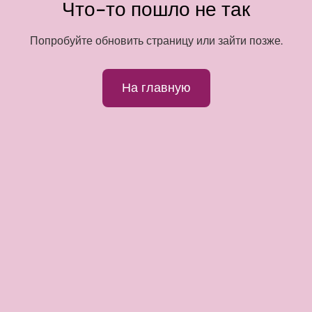
Что-то пошло не так
Попробуйте обновить страницу или зайти позже.
На главную