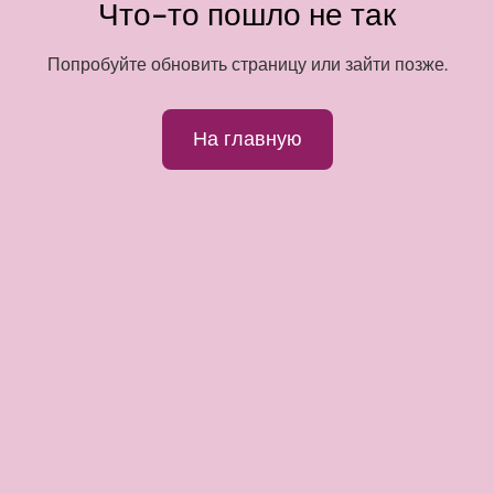
Что-то пошло не так
Попробуйте обновить страницу или зайти позже.
На главную