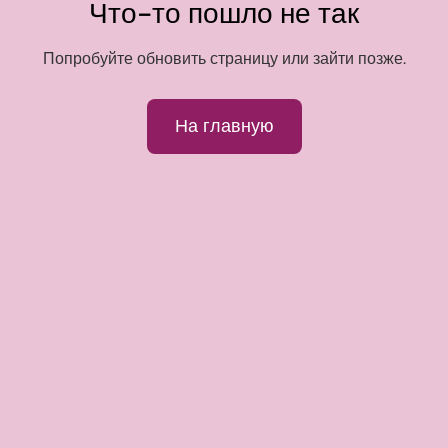
Что-то пошло не так
Попробуйте обновить страницу или зайти позже.
На главную