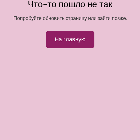
Что-то пошло не так
Попробуйте обновить страницу или зайти позже.
На главную