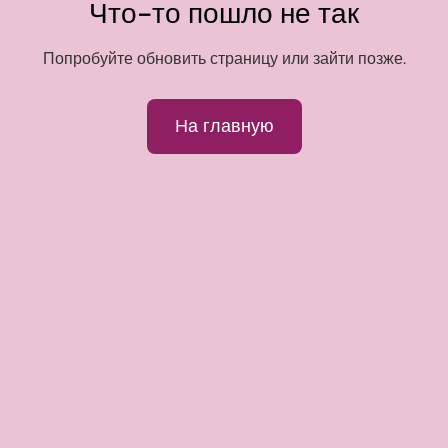
Что-то пошло не так
Попробуйте обновить страницу или зайти позже.
На главную