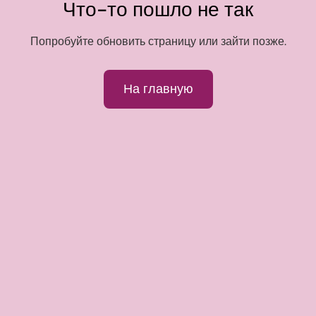
Что-то пошло не так
Попробуйте обновить страницу или зайти позже.
На главную