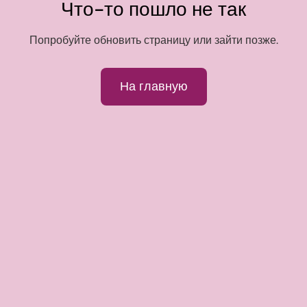
Что-то пошло не так
Попробуйте обновить страницу или зайти позже.
На главную