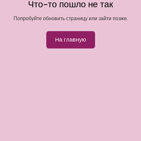
Что-то пошло не так
Попробуйте обновить страницу или зайти позже.
На главную