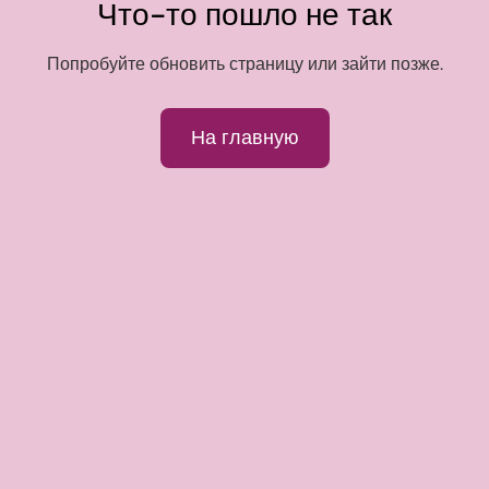
Что-то пошло не так
Попробуйте обновить страницу или зайти позже.
На главную