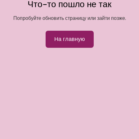
Что-то пошло не так
Попробуйте обновить страницу или зайти позже.
На главную