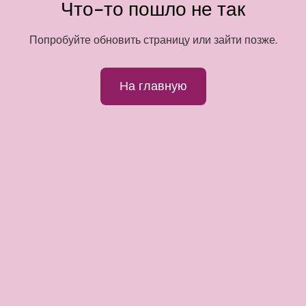
Что-то пошло не так
Попробуйте обновить страницу или зайти позже.
На главную