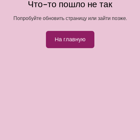
Что-то пошло не так
Попробуйте обновить страницу или зайти позже.
На главную