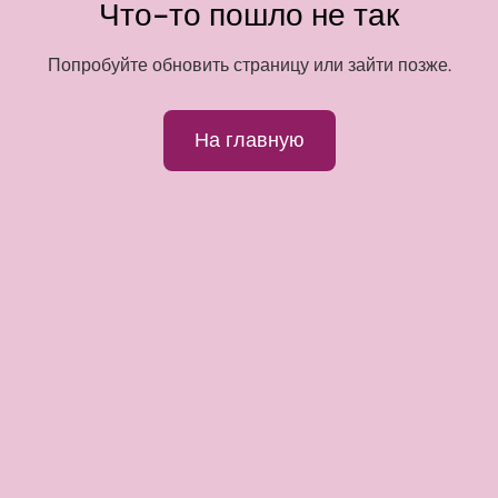
Что-то пошло не так
Попробуйте обновить страницу или зайти позже.
На главную