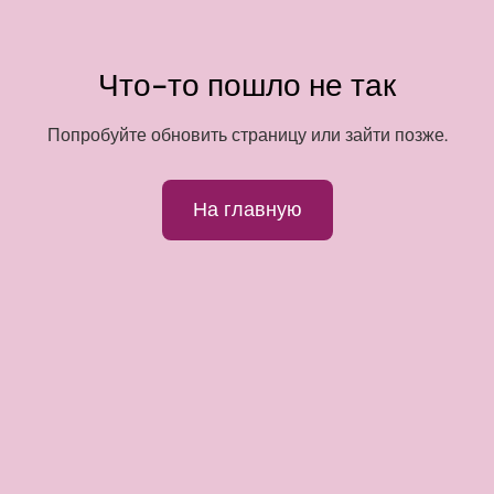
Что-то пошло не так
Попробуйте обновить страницу или зайти позже.
На главную