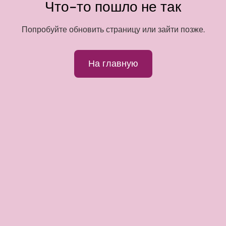
Что-то пошло не так
Попробуйте обновить страницу или зайти позже.
На главную