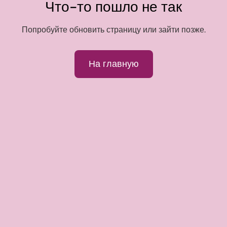
Что-то пошло не так
Попробуйте обновить страницу или зайти позже.
На главную