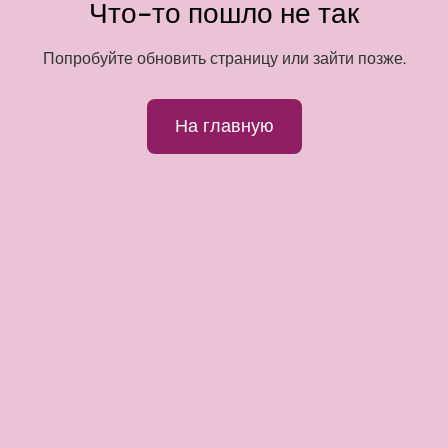
Что-то пошло не так
Попробуйте обновить страницу или зайти позже.
На главную