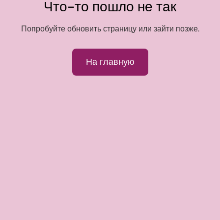
Что-то пошло не так
Попробуйте обновить страницу или зайти позже.
На главную