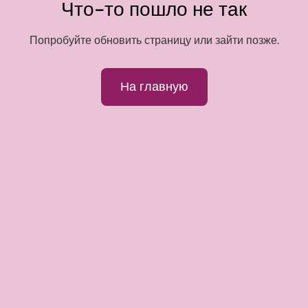
Что-то пошло не так
Попробуйте обновить страницу или зайти позже.
На главную