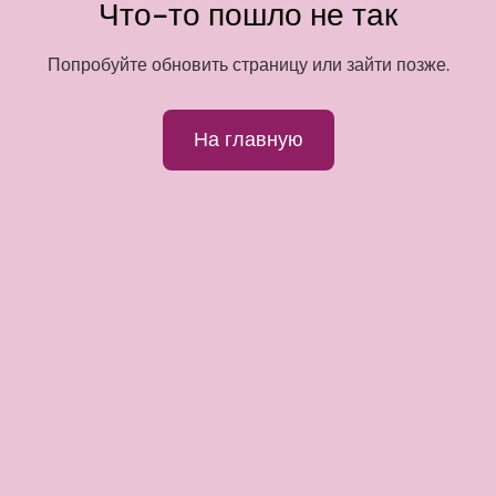
Что-то пошло не так
Попробуйте обновить страницу или зайти позже.
На главную