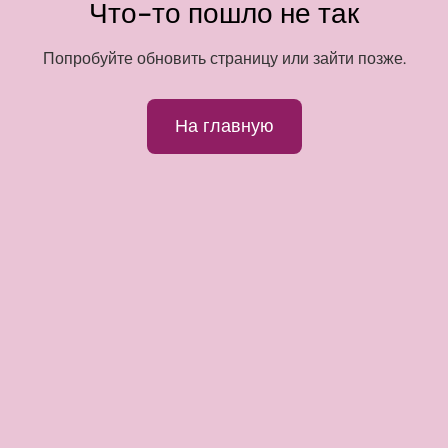
Что-то пошло не так
Попробуйте обновить страницу или зайти позже.
На главную