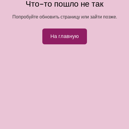
Что-то пошло не так
Попробуйте обновить страницу или зайти позже.
На главную