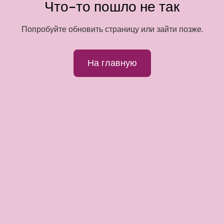
Что-то пошло не так
Попробуйте обновить страницу или зайти позже.
На главную