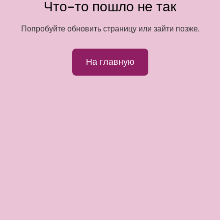
Что-то пошло не так
Попробуйте обновить страницу или зайти позже.
На главную