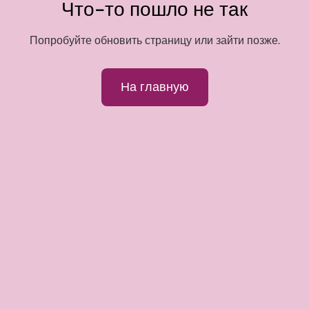
Что-то пошло не так
Попробуйте обновить страницу или зайти позже.
На главную