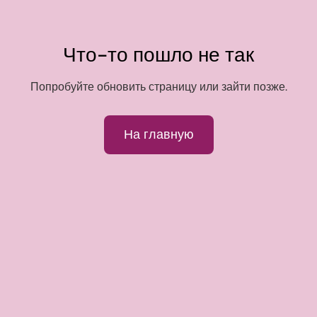
Что-то пошло не так
Попробуйте обновить страницу или зайти позже.
На главную