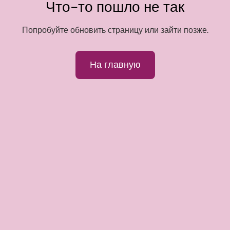
Что-то пошло не так
Попробуйте обновить страницу или зайти позже.
На главную