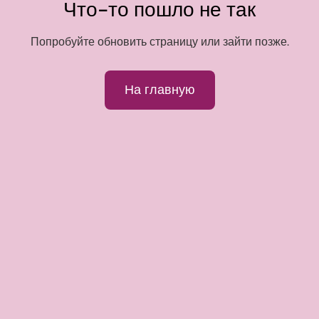
Что-то пошло не так
Попробуйте обновить страницу или зайти позже.
На главную