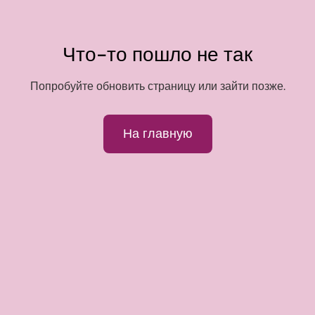
Что-то пошло не так
Попробуйте обновить страницу или зайти позже.
На главную