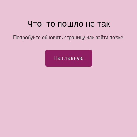
Что-то пошло не так
Попробуйте обновить страницу или зайти позже.
На главную