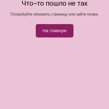
Что-то пошло не так
Попробуйте обновить страницу или зайти позже.
На главную