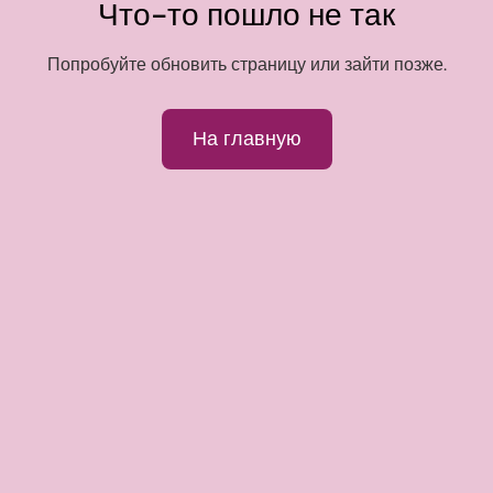
Что-то пошло не так
Попробуйте обновить страницу или зайти позже.
На главную