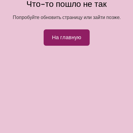
Что-то пошло не так
Попробуйте обновить страницу или зайти позже.
На главную