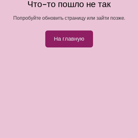
Что-то пошло не так
Попробуйте обновить страницу или зайти позже.
На главную