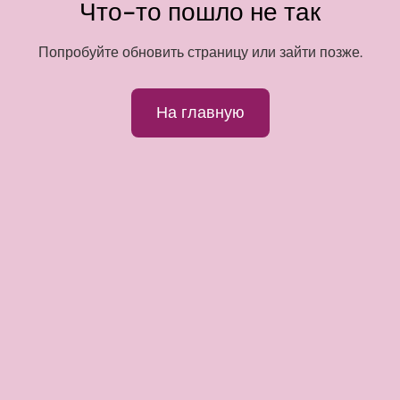
Что-то пошло не так
Попробуйте обновить страницу или зайти позже.
На главную