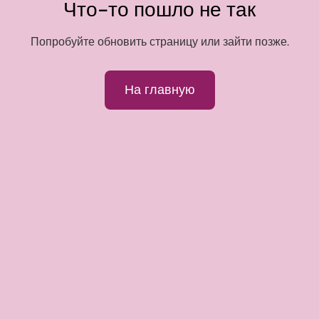
Что-то пошло не так
Попробуйте обновить страницу или зайти позже.
На главную