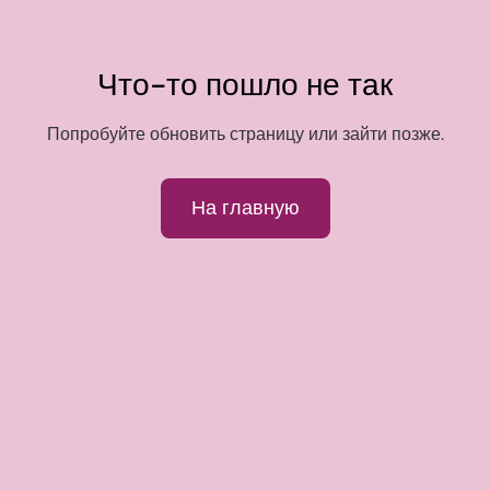
Что-то пошло не так
Попробуйте обновить страницу или зайти позже.
На главную