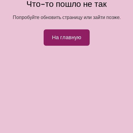
Что-то пошло не так
Попробуйте обновить страницу или зайти позже.
На главную