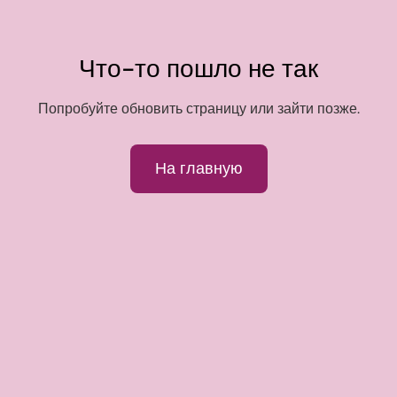
Что-то пошло не так
Попробуйте обновить страницу или зайти позже.
На главную