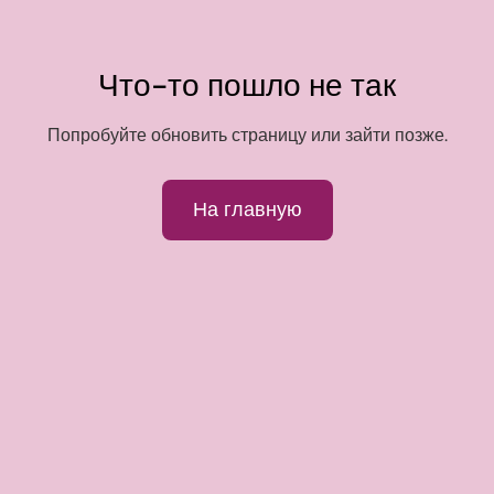
Что-то пошло не так
Попробуйте обновить страницу или зайти позже.
На главную