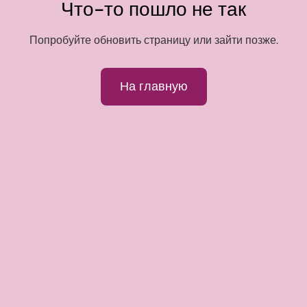
Что-то пошло не так
Попробуйте обновить страницу или зайти позже.
На главную