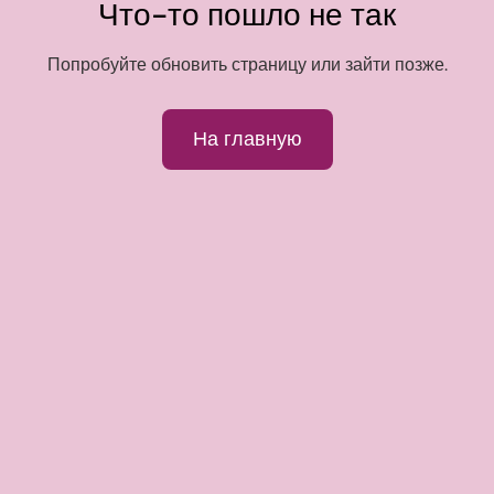
Что-то пошло не так
Попробуйте обновить страницу или зайти позже.
На главную