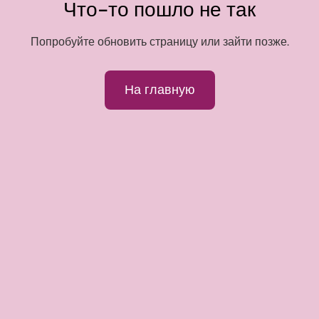
Что-то пошло не так
Попробуйте обновить страницу или зайти позже.
На главную