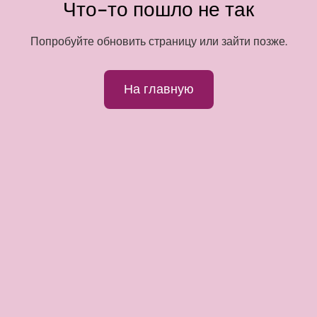
Что-то пошло не так
Попробуйте обновить страницу или зайти позже.
На главную