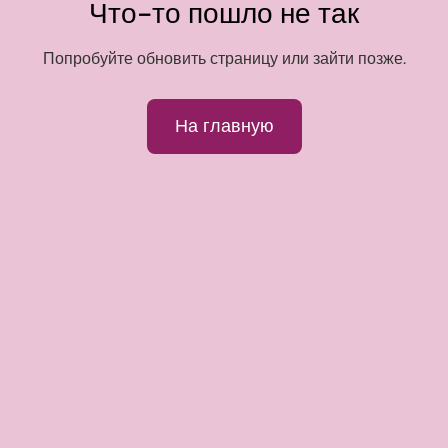
Что-то пошло не так
Попробуйте обновить страницу или зайти позже.
На главную