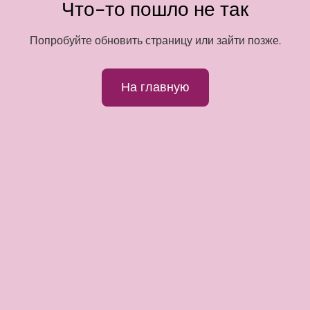
Что-то пошло не так
Попробуйте обновить страницу или зайти позже.
На главную