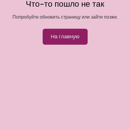
Что-то пошло не так
Попробуйте обновить страницу или зайти позже.
На главную