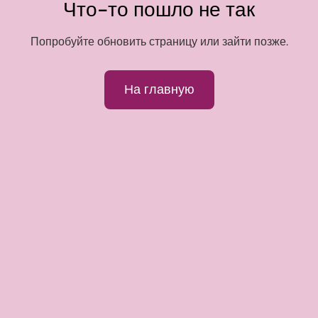
Что-то пошло не так
Попробуйте обновить страницу или зайти позже.
На главную